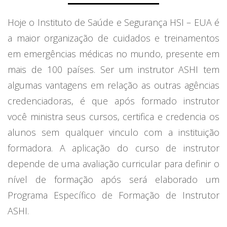
Hoje o Instituto de Saúde e Segurança HSI – EUA é
a maior organização de cuidados e treinamentos
em emergências médicas no mundo, presente em
mais de 100 países. Ser um instrutor ASHI tem
algumas vantagens em relação as outras agências
credenciadoras, é que após formado instrutor
você ministra seus cursos, certifica e credencia os
alunos sem qualquer vinculo com a instituição
formadora. A aplicação do curso de instrutor
depende de uma avaliação curricular para definir o
nível de formação após será elaborado um
Programa Específico de Formação de Instrutor
ASHI.