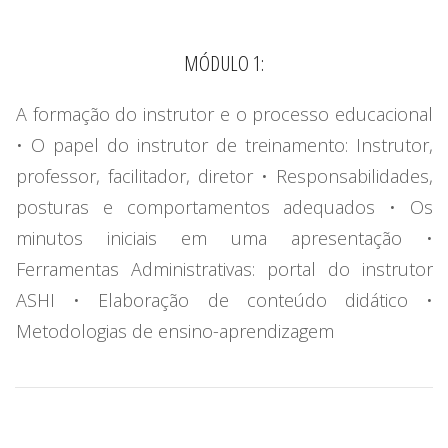
MÓDULO 1:
A formação do instrutor e o processo educacional
• O papel do instrutor de treinamento: Instrutor,
professor, facilitador, diretor • Responsabilidades,
posturas e comportamentos adequados • Os
minutos iniciais em uma apresentação •
Ferramentas Administrativas: portal do instrutor
ASHI • Elaboração de conteúdo didático •
Metodologias de ensino-aprendizagem