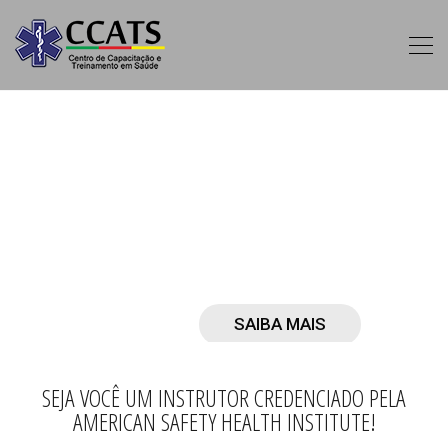
SAIBA MAIS
SEJA VOCÊ UM INSTRUTOR CREDENCIADO PELA
AMERICAN SAFETY HEALTH INSTITUTE!