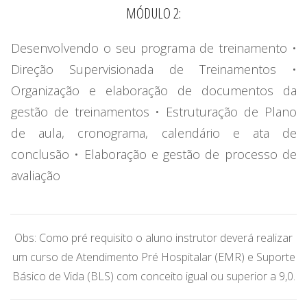
MÓDULO 2:
Desenvolvendo o seu programa de treinamento •
Direção Supervisionada de Treinamentos •
Organização e elaboração de documentos da
gestão de treinamentos • Estruturação de Plano
de aula, cronograma, calendário e ata de
conclusão • Elaboração e gestão de processo de
avaliação
Obs: Como pré requisito o aluno instrutor deverá realizar
um curso de Atendimento Pré Hospitalar (EMR) e Suporte
Básico de Vida (BLS) com conceito igual ou superior a 9,0.